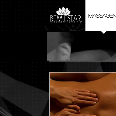
MASSAGE